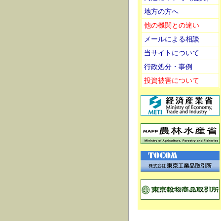
地方の方へ
他の機関との違い
メールによる相談
当サイトについて
行政処分・事例
投資被害について