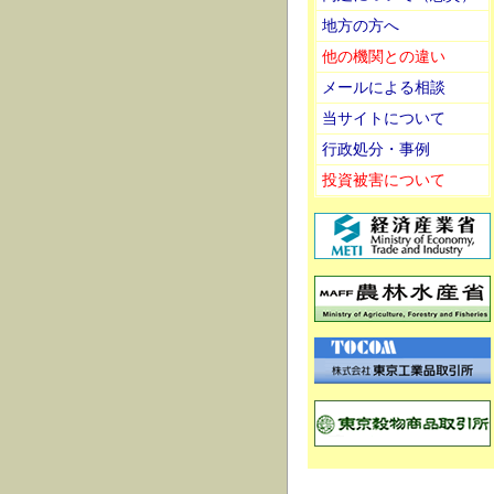
地方の方へ
他の機関との違い
メールによる相談
当サイトについて
行政処分・事例
投資被害について