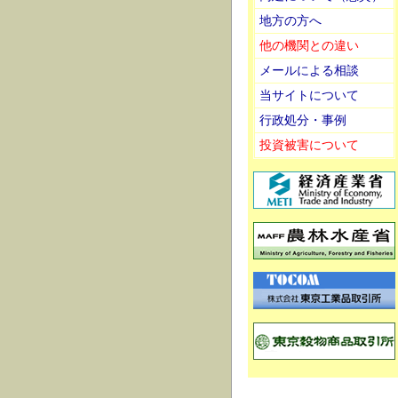
地方の方へ
他の機関との違い
メールによる相談
当サイトについて
行政処分・事例
投資被害について