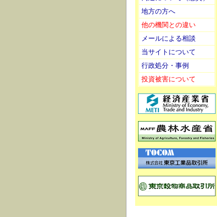
地方の方へ
他の機関との違い
メールによる相談
当サイトについて
行政処分・事例
投資被害について