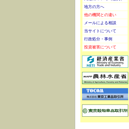
地方の方へ
他の機関との違い
メールによる相談
当サイトについて
行政処分・事例
投資被害について