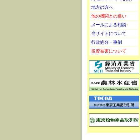
地方の方へ
他の機関との違い
メールによる相談
当サイトについて
行政処分・事例
投資被害について