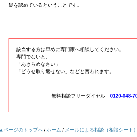
疑を認めているということです。
該当する方は早めに専門家へ相談してください。
専門でないと、
「あきらめなさい」
「どうせ取り返せない」などと言われます。
無料相談フリーダイヤル
0120-048-7
▲ページのトップへ
/
ホーム
/
メールによる相談（相談シート