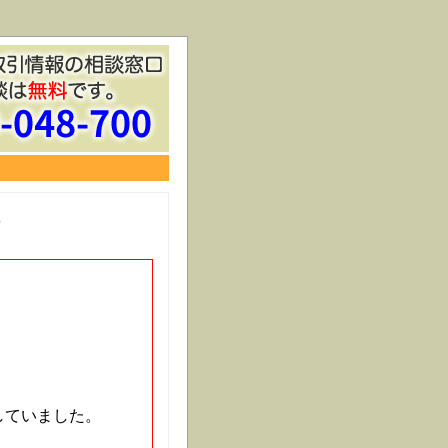
していました。