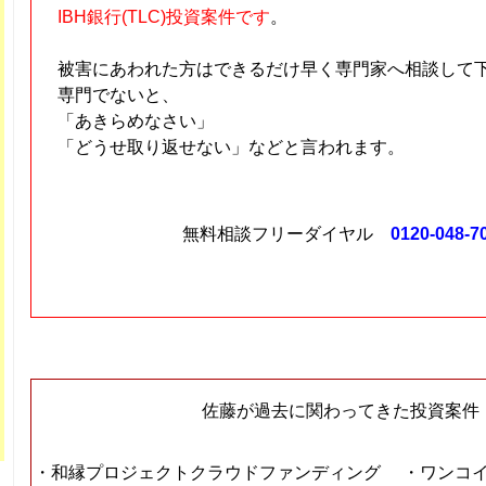
IBH銀行(TLC)投資案件です
。
被害にあわれた方はできるだけ早く専門家へ相談して
専門でないと、
「あきらめなさい」
「どうせ取り返せない」などと言われます。
無料相談フリーダイヤル
0120-048-7
佐藤が過去に関わってきた投資案件
・和縁プロジェクトクラウドファンディング
・ワンコイ