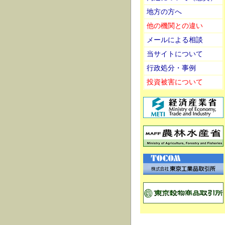
地方の方へ
他の機関との違い
メールによる相談
当サイトについて
行政処分・事例
投資被害について